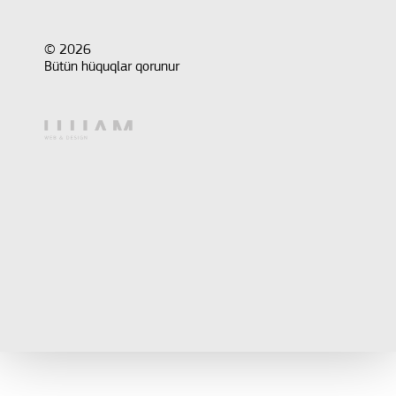
© 2026
Bütün hüquqlar qorunur