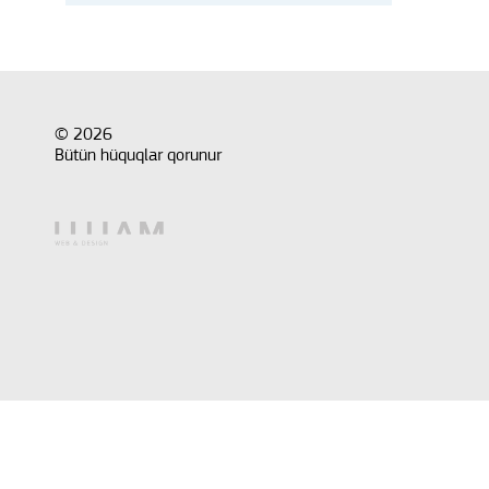
© 2026
Bütün hüquqlar qorunur