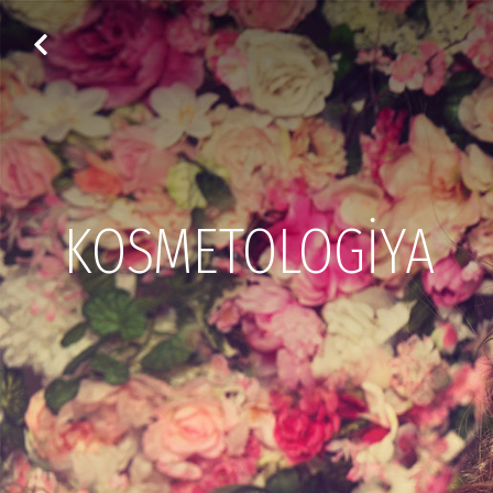
KOSMETOLOGİYA